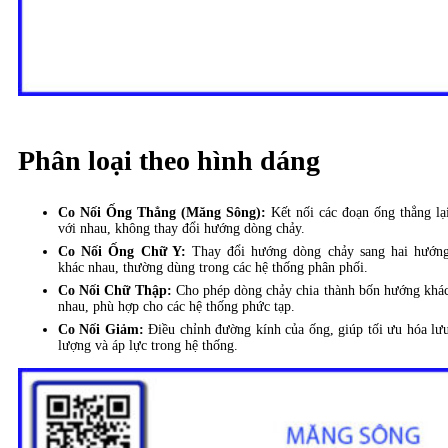
Phân loại theo hình dáng
Co Nối Ống Thẳng (Măng Sông):
Kết nối các đoạn ống thẳng lạ
với nhau, không thay đổi hướng dòng chảy.
Co Nối Ống Chữ Y:
Thay đổi hướng dòng chảy sang hai hướn
khác nhau, thường dùng trong các hệ thống phân phối.
Co Nối Chữ Thập:
Cho phép dòng chảy chia thành bốn hướng khá
nhau, phù hợp cho các hệ thống phức tạp.
Co Nối Giảm:
Điều chỉnh đường kính của ống, giúp tối ưu hóa lư
lượng và áp lực trong hệ thống.