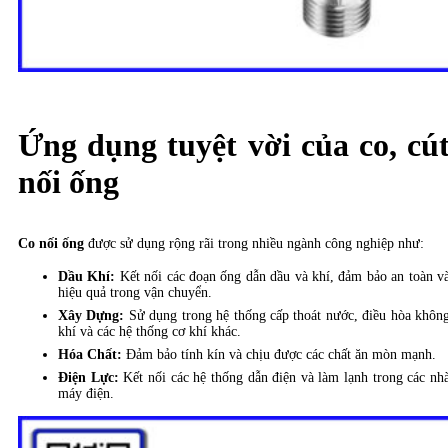
Ứng dụng tuyệt vời của co, cú
nối ống
Co nối ống
được sử dụng rộng rãi trong nhiều ngành công nghiệp như:
Dầu Khí:
Kết nối các đoạn ống dẫn dầu và khí, đảm bảo an toàn v
hiệu quả trong vận chuyển.
Xây Dựng:
Sử dụng trong hệ thống cấp thoát nước, điều hòa khôn
khí và các hệ thống cơ khí khác.
Hóa Chất:
Đảm bảo tính kín và chịu được các chất ăn mòn mạnh.
Điện Lực:
Kết nối các hệ thống dẫn điện và làm lạnh trong các nh
máy điện.