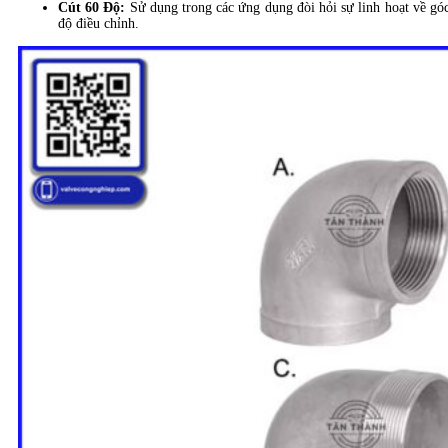
Cút 60 Độ:
Sử dụng trong các ứng dụng đòi hỏi sự linh hoạt về gó
độ điều chỉnh.