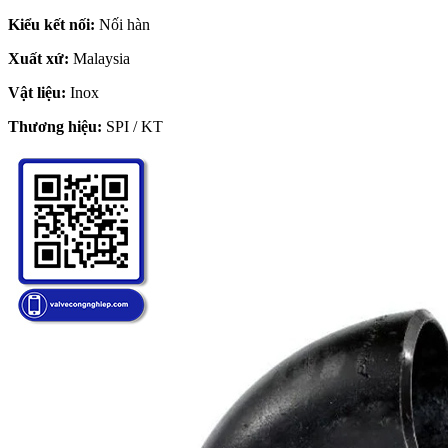
Kiểu kết nối:
Nối hàn
Xuất xứ:
Malaysia
Vật liệu:
Inox
Thương hiệu:
SPI / KT