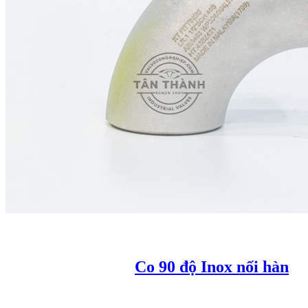
Co 90 độ Inox nối hàn