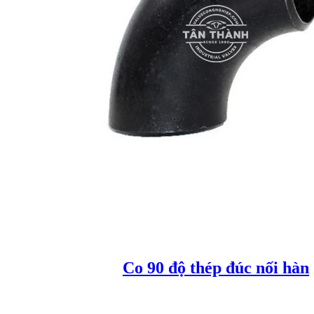
Co 90 độ thép đúc nối hàn