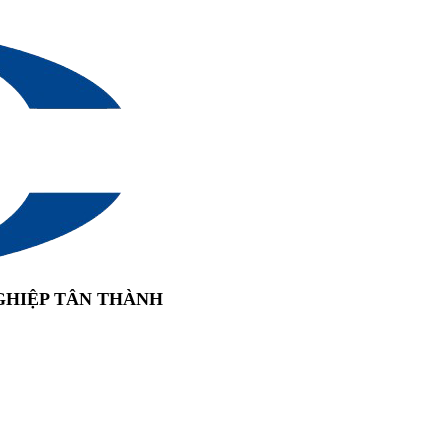
GHIỆP TÂN THÀNH