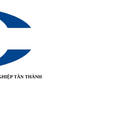
GHIỆP TÂN THÀNH