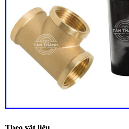
Theo vật liệu