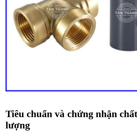
Tiêu chuẩn và chứng nhận chấ
lượng