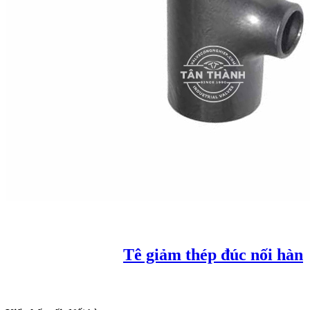
Tê giảm thép đúc nối hàn