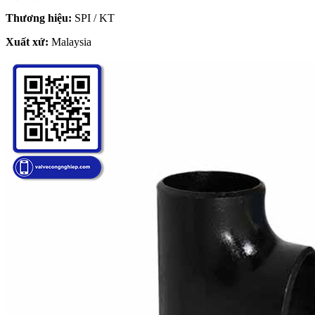
Thương hiệu:
SPI / KT
Xuất xứ:
Malaysia