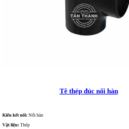
Tê thép đúc nối hàn
Kiểu kết nối:
Nối hàn
Vật liệu:
Thép