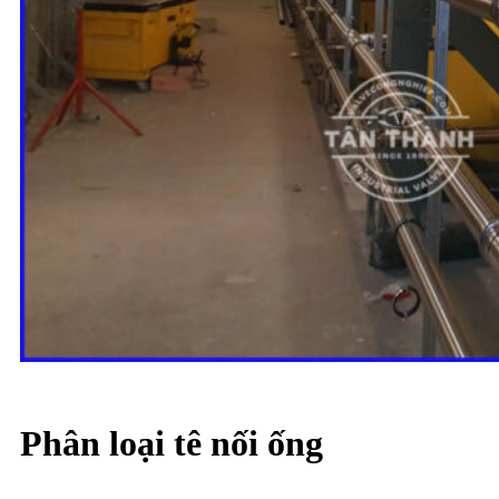
Phân loại tê nối ống