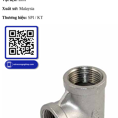
Xuất xứ:
Malaysia
Thương hiệu:
SPI / KT