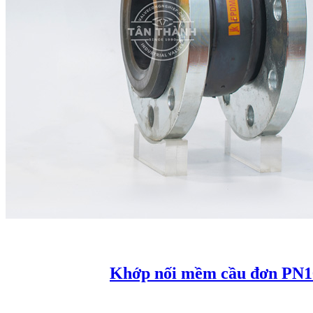
Khớp nối mềm cầu đơn PN1