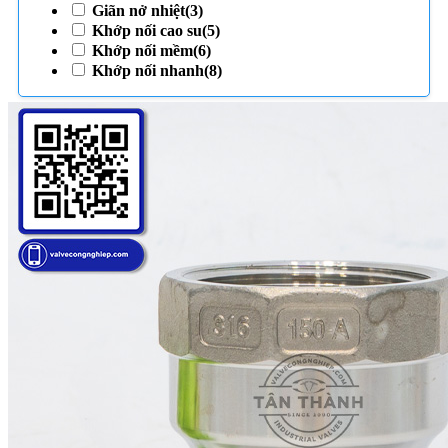
Giãn nở nhiệt
(3)
Khớp nối cao su
(5)
Khớp nối mềm
(6)
Khớp nối nhanh
(8)