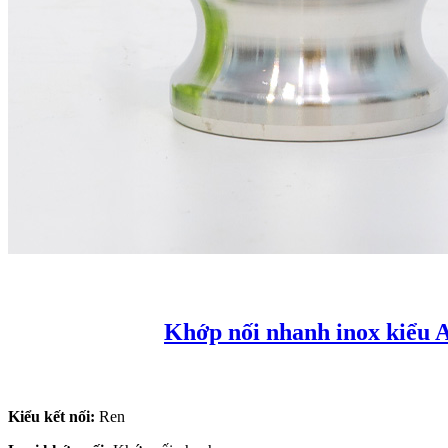
Khớp nối nhanh inox kiểu 
Kiểu kết nối:
Ren