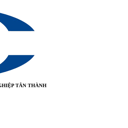
GHIỆP TÂN THÀNH