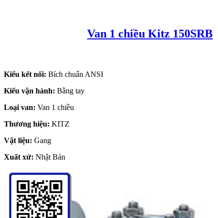
Van 1 chiều Kitz 150SRB
Kiểu kết nối:
Bích chuẩn ANSI
Kiểu vận hành:
Bằng tay
Loại van:
Van 1 chiều
Thương hiệu:
KITZ
Vật liệu:
Gang
Xuất xứ:
Nhật Bản