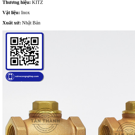
Thương hiệu:
KITZ
Vật liệu:
Inox
Xuất xứ:
Nhật Bản