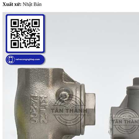
Xuất xứ:
Nhật Bản