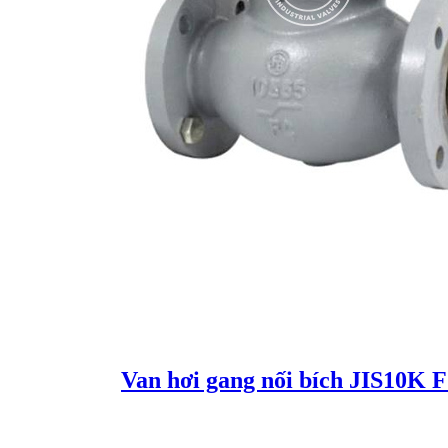
Van hơi gang nối bích JIS10K 