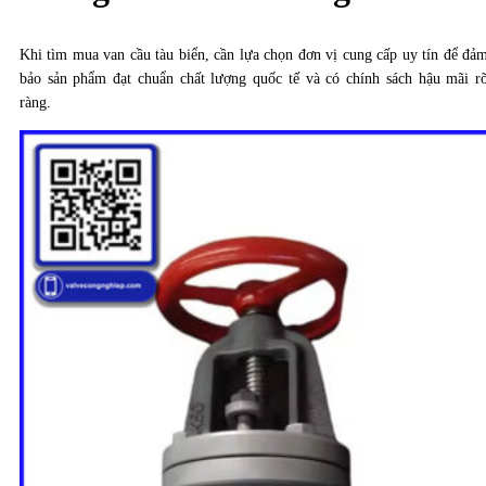
Khi tìm mua van cầu tàu biển, cần lựa chọn đơn vị cung cấp uy tín để đả
bảo sản phẩm đạt chuẩn chất lượng quốc tế và có chính sách hậu mãi r
ràng.