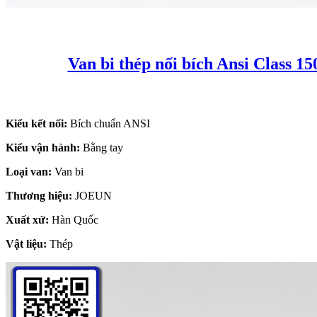
Van bi thép nối bích Ansi Class 15
Kiểu kết nối:
Bích chuẩn ANSI
Kiểu vận hành:
Bằng tay
Loại van:
Van bi
Thương hiệu:
JOEUN
Xuất xứ:
Hàn Quốc
Vật liệu:
Thép