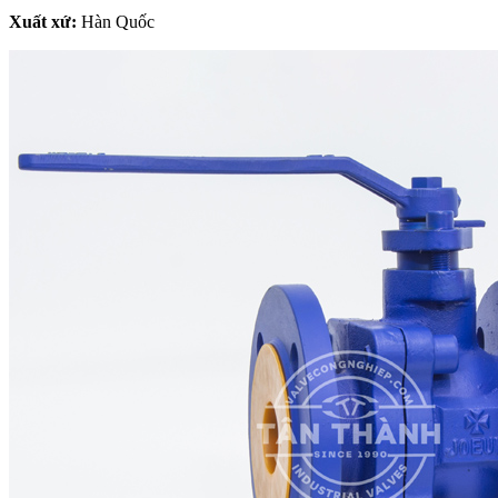
Xuất xứ:
Hàn Quốc