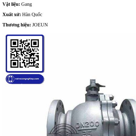
Vật liệu:
Gang
Xuất xứ:
Hàn Quốc
Thương hiệu:
JOEUN