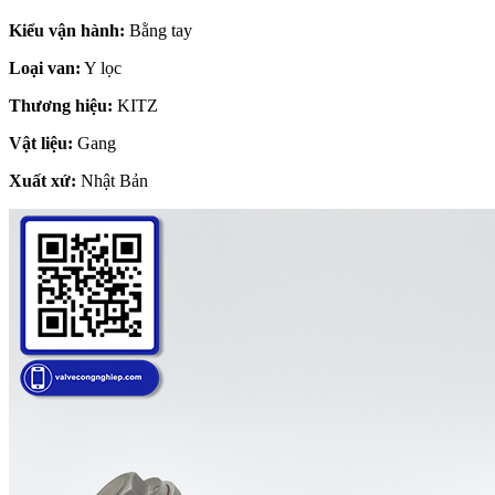
Kiểu vận hành:
Bằng tay
Loại van:
Y lọc
Thương hiệu:
KITZ
Vật liệu:
Gang
Xuất xứ:
Nhật Bản