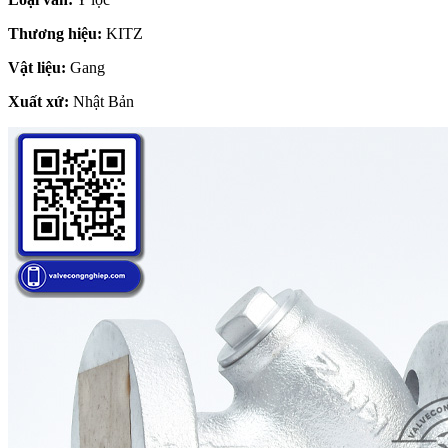
Thương hiệu:
KITZ
Vật liệu:
Gang
Xuất xứ:
Nhật Bản