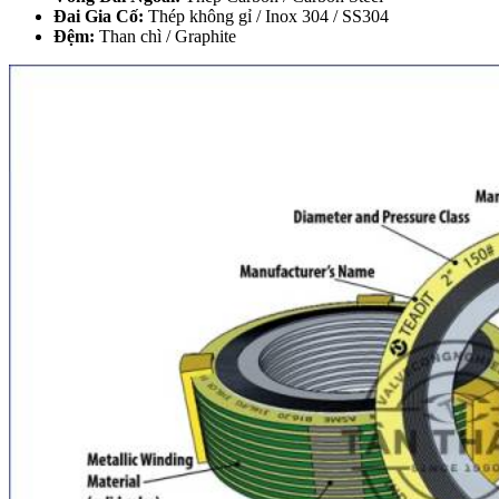
Đai Gia Cố:
Thép không gỉ / Inox 304 / SS304
Đệm:
Than chì / Graphite