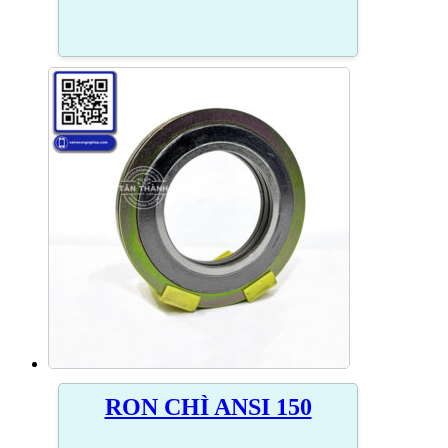
RON CHÌ ANSI 150