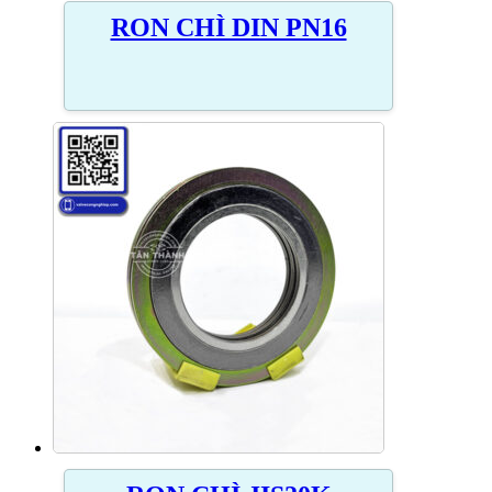
RON CHÌ DIN PN16