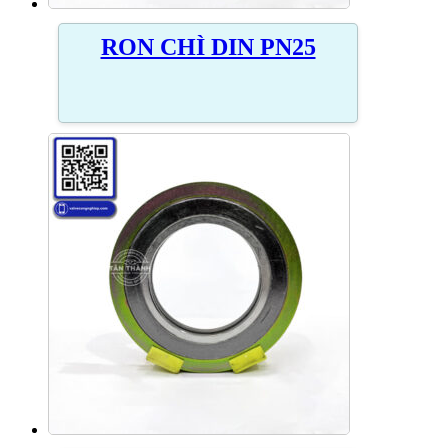
RON CHÌ DIN PN25