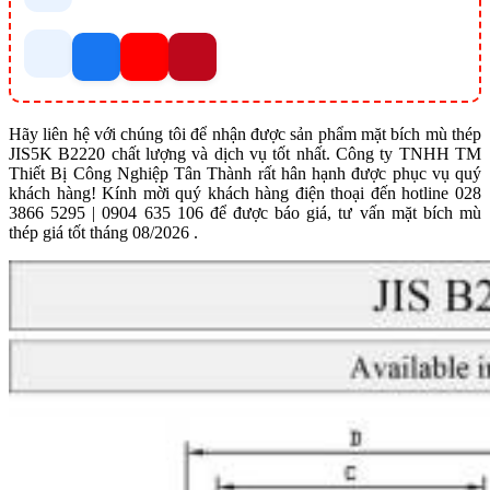
Hãy liên hệ với chúng tôi để nhận được sản phẩm mặt bích mù thép
JIS5K B2220 chất lượng và dịch vụ tốt nhất. Công ty TNHH TM
Thiết Bị Công Nghiệp Tân Thành rất hân hạnh được phục vụ quý
khách hàng! Kính mời quý khách hàng điện thoại đến hotline 028
3866 5295 | 0904 635 106 để được báo giá, tư vấn mặt bích mù
thép giá tốt tháng 08/2026 .