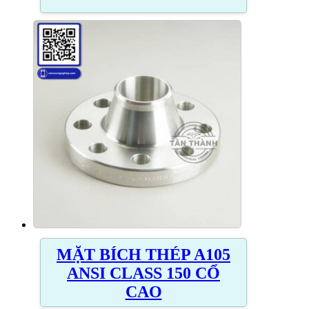
MẶT BÍCH THÉP A105
ANSI CLASS 150 CỔ
CAO