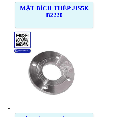
MẶT BÍCH THÉP JIS5K
B2220