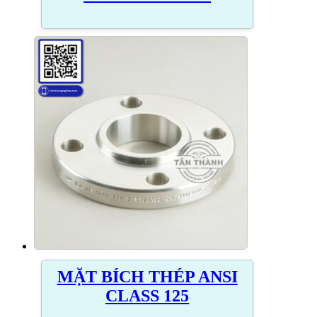
MẶT BÍCH THÉP ANSI
CLASS 125