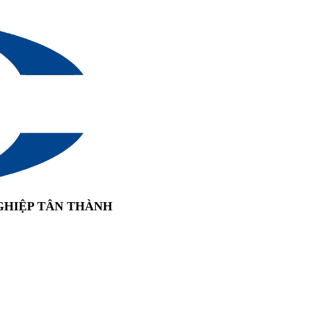
GHIỆP TÂN THÀNH