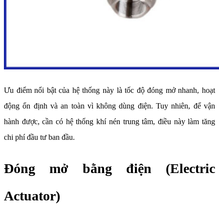
Ưu điểm nổi bật của hệ thống này là tốc độ đóng mở nhanh, hoạt
động ổn định và an toàn vì không dùng điện. Tuy nhiên, để vận
hành được, cần có hệ thống khí nén trung tâm, điều này làm tăng
chi phí đầu tư ban đầu.
Đóng mở bằng điện (Electric
Actuator)