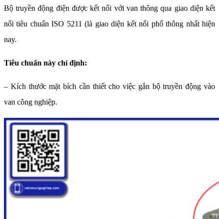
Bộ truyền động điện được kết nối với van thông qua giao diện kết
nối tiêu chuẩn ISO 5211 (là giao diện kết nối phổ thông nhất hiện
nay.
Tiêu chuẩn này chỉ định:
– Kích thước mặt bích cần thiết cho việc gắn bộ truyền động vào
van công nghiệp.