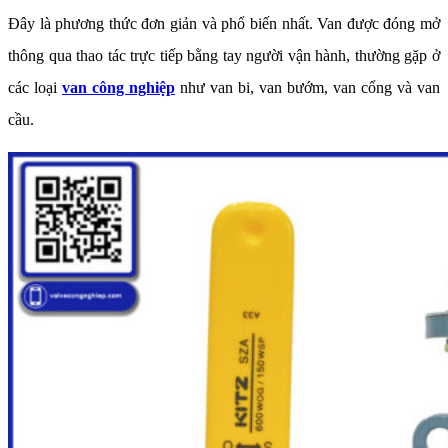
Đây là phương thức đơn giản và phổ biến nhất. Van được đóng mở
thông qua thao tác trực tiếp bằng tay người vận hành, thường gặp ở
các loại
van công nghiệp
như van bi, van bướm, van cổng và van
cầu.