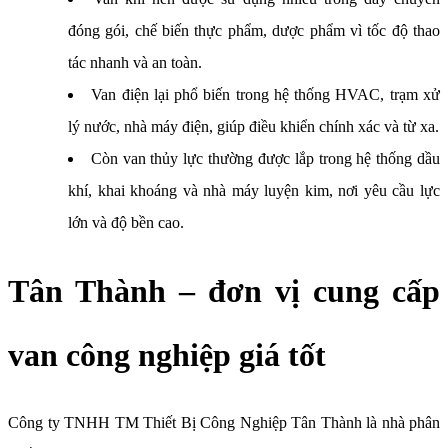
đóng gói, chế biến thực phẩm, dược phẩm vì tốc độ thao
tác nhanh và an toàn.
Van điện lại phổ biến trong hệ thống HVAC, trạm xử
lý nước, nhà máy điện, giúp điều khiển chính xác và từ xa.
Còn van thủy lực thường được lắp trong hệ thống dầu
khí, khai khoáng và nhà máy luyện kim, nơi yêu cầu lực
lớn và độ bền cao.
Tân Thành – đơn vị cung cấp
van công nghiệp giá tốt
Công ty TNHH TM Thiết Bị Công Nghiệp Tân Thành là nhà phân