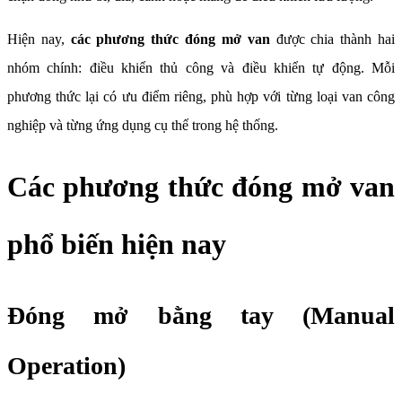
Hiện nay,
các phương thức đóng mở van
được chia thành hai
nhóm chính: điều khiển thủ công và điều khiển tự động. Mỗi
phương thức lại có ưu điểm riêng, phù hợp với từng loại van công
nghiệp và từng ứng dụng cụ thể trong hệ thống.
Các phương thức đóng mở van
phổ biến hiện nay
Đóng mở bằng tay (Manual
Operation)