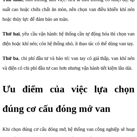
suất cao hoặc chứa chất ăn mòn, nên chọn van điều khiển khí nén
hoặc thủy lực để đảm bảo an toàn.
Thứ hai
, yêu cầu vận hành: hệ thống cần tự động hóa thì chọn van
điện hoặc khí nén; còn hệ thống nhỏ, ít thao tác có thể dùng van tay.
Thứ ba
, chi phí đầu tư và bảo trì: van tay có giá thấp, van khí nén
và điện có chi phí đầu tư cao hơn nhưng vận hành tiết kiệm lâu dài.
Ưu điểm của việc lựa chọn
đúng cơ cấu đóng mở van
Khi chọn đúng cơ cấu đóng mở, hệ thống van công nghiệp sẽ hoạt