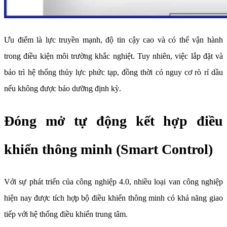
Ưu điểm là lực truyền mạnh, độ tin cậy cao và có thể vận hành
trong điều kiện môi trường khắc nghiệt. Tuy nhiên, việc lắp đặt và
bảo trì hệ thống thủy lực phức tạp, đồng thời có nguy cơ rò rỉ dầu
nếu không được bảo dưỡng định kỳ.
Đóng mở tự động kết hợp điều
khiển thông minh (Smart Control)
Với sự phát triển của công nghiệp 4.0, nhiều loại van công nghiệp
hiện nay được tích hợp bộ điều khiển thông minh có khả năng giao
tiếp với hệ thống điều khiển trung tâm.