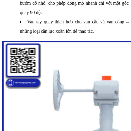
bướm cỡ nhỏ, cho phép đóng mở nhanh chỉ với một góc
quay 90 độ.
Van tay quay thích hợp cho van cầu và van cổng –
những loại cần lực xoắn lớn để thao tác.