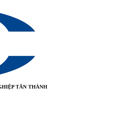
GHIỆP TÂN THÀNH