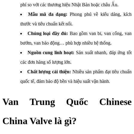
phí so với các thương hiệu Nhật Bản hoặc châu Âu.
Mẫu mã đa dạng:
Phong phú về kiểu dáng, kích
thước và tiêu chuẩn kết nối.
Chủng loại đầy đủ:
Bao gồm van bi, van cổng, van
bướm, van báo động… phù hợp nhiều hệ thống.
Nguồn cung linh hoạt:
Sản xuất nhanh, đáp ứng tốt
các đơn hàng số lượng lớn.
Chất lượng cải thiện:
Nhiều sản phẩm đạt tiêu chuẩn
quốc tế, đảm bảo độ bền và hiệu suất vận hành.
Van Trung Quốc Chinese
China Valve là gì?