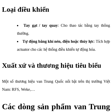
Loại điều khiển
Tay gạt / tay quay
: Cho thao tác bằng tay thông
thường.
Tự động bằng khí nén, điện hoặc thủy lực
: Tích hợp
actuator cho các hệ thống điều khiển tự động hóa.
Xuất xứ và thương hiệu tiêu biểu
Một số thương hiệu van Trung Quốc nổi bật trên thị trường Việt
Nam: RFS, Weke,…
Các dòng sản phẩm van Trung