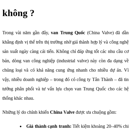
không ?
Trong vài năm gần đây,
van Trung Quốc
(China Valve) đã dần
khẳng định vị thế trên thị trường nhờ giá thành hợp lý và công nghệ
sản xuất ngày càng cải tiến. Không chỉ đáp ứng tốt các nhu cầu cơ
bản, dòng van công nghiệp (industrial valve) này còn đa dạng về
chủng loại và có khả năng cung ứng nhanh cho nhiều dự án. Vì
vậy, nhiều doanh nghiệp – trong đó có công ty Tân Thành – đã tin
tưởng phân phối và tư vấn lựa chọn van Trung Quốc cho các hệ
thống khác nhau.
Những lý do chính khiến
China Valve
được ưa chuộng gồm:
Giá thành cạnh tranh:
Tiết kiệm khoảng 20–40% chi