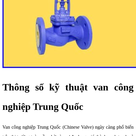
Thông số kỹ thuật van công
nghiệp Trung Quốc
Van công nghiệp Trung Quốc (Chinese Valve) ngày càng phổ biến