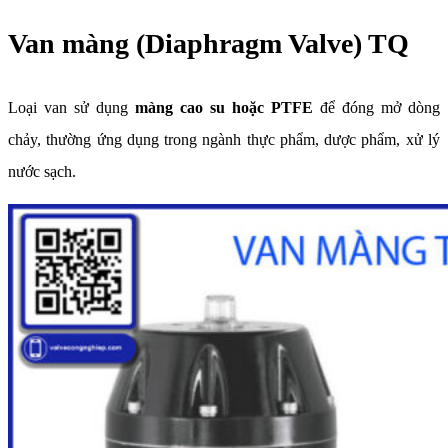
Van màng (Diaphragm Valve) TQ
Loại van sử dụng
màng cao su hoặc PTFE
để đóng mở dòng
chảy, thường ứng dụng trong ngành thực phẩm, dược phẩm, xử lý
nước sạch.