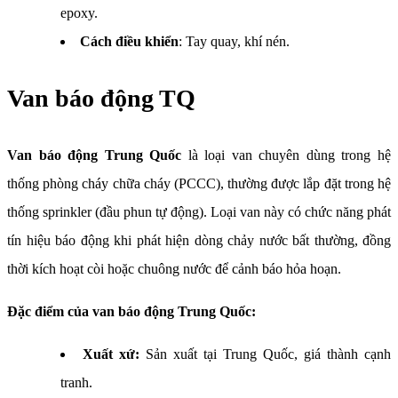
epoxy.
Cách điều khiển
: Tay quay, khí nén.
Van báo động TQ
Van báo động Trung Quốc
là loại van chuyên dùng trong hệ
thống phòng cháy chữa cháy (PCCC), thường được lắp đặt trong hệ
thống sprinkler (đầu phun tự động). Loại van này có chức năng phát
tín hiệu báo động khi phát hiện dòng chảy nước bất thường, đồng
thời kích hoạt còi hoặc chuông nước để cảnh báo hỏa hoạn.
Đặc điểm của van báo động Trung Quốc:
Xuất xứ:
Sản xuất tại Trung Quốc, giá thành cạnh
tranh.