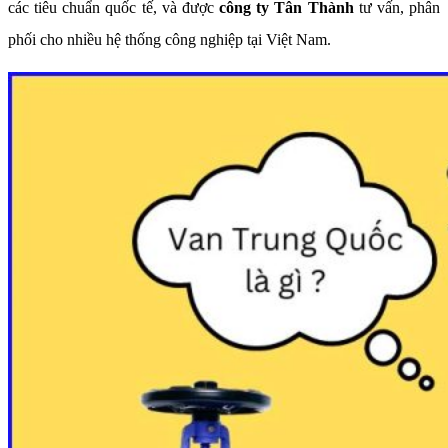
các tiêu chuẩn quốc tế, và được
công ty Tân Thành
tư vấn, phân
phối cho nhiều hệ thống công nghiệp tại Việt Nam.