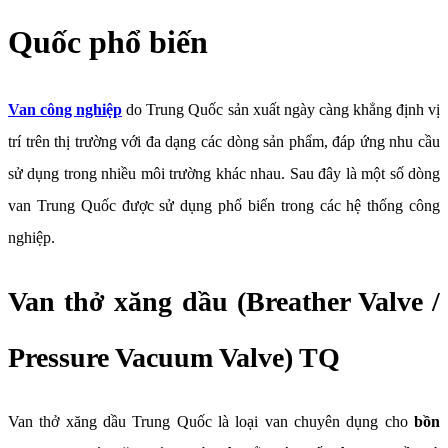
Quốc phổ biến
Van công nghiệp
do Trung Quốc sản xuất ngày càng khẳng định vị
trí trên thị trường với đa dạng các dòng sản phẩm, đáp ứng nhu cầu
sử dụng trong nhiều môi trường khác nhau. Sau đây là một số dòng
van Trung Quốc được sử dụng phổ biến trong các hệ thống công
nghiệp.
Van thở xăng dầu (Breather Valve /
Pressure Vacuum Valve) TQ
Van thở xăng dầu Trung Quốc là loại van chuyên dụng cho
bồn